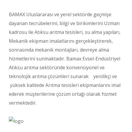
BAMAX Uluslararası ve yerel sektörde geçmişe
dayanan tecrübelerini, bilgi ve birikimlerini Uzman
kadrosu ile Atıksu arıtma tesisleri, su alma yapıları,
Mekanik ekipman imalatlarını gerçekleştirerek,
sonrasında mekanik montajları, devreye alma
hizmetlerini sunmaktadır. Bamax Evsel-Endüstriyel
Atıksu arıtma sektöründe konvensiyonel ve
teknolojik arıtma çözümleri sunarak yenilikçi ve
yüksek kalitede Arıtma tesisleri ekipmanlarını imal
ederek müşterilerine çözüm ortağı olarak hizmet
vermektedir.