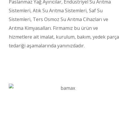
Paslanmaz Yağ Ayırıcılar, Endüstriyel Su Arıtma
Sistemleri, Atık Su Arıtma Sistemleri, Saf Su
Sistemleri, Ters Osmoz Su Arıtma Cihazları ve
Arıtma Kimyasalları. Firmamız bu ürün ve
hizmetlere ait imalat, kurulum, bakım, yedek parça
tedariği aşamalarında yanınızdadır.