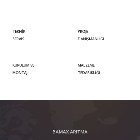
TEKNIK
PROJE
SERVIS
DANIŞMANLIĞI
KURULUM VE
MALZEME
MONTAJ
TEDARIKLIĞI
BAMAX ARITMA