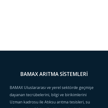
BAMAX ARITMA SISTEMLERI
BAMAX Uluslararası ve yerel sektörde geçmişe
dayanan tecrübelerini, bilgi ve birikimlerini
Uzman kadrosu ile Atıksu arıtma tesisleri, su