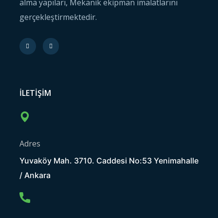
alma yapıları, Mekanik ekipman imalatlarını
gerçekleştirmektedir.
ILETIŞIM
Adres
Yuvaköy Mah. 3710. Caddesi No:53 Yenimahalle
/ Ankara